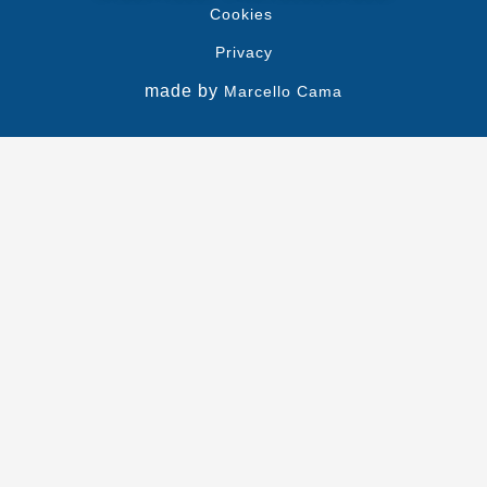
Cookies
Privacy
made by
Marcello Cama