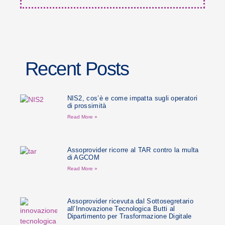
Recent Posts
NIS2, cos’è e come impatta sugli operatori
di prossimità
Read More »
Assoprovider ricorre al TAR contro la multa
di AGCOM
Read More »
Assoprovider ricevuta dal Sottosegretario
all’Innovazione Tecnologica Butti al
Dipartimento per Trasformazione Digitale