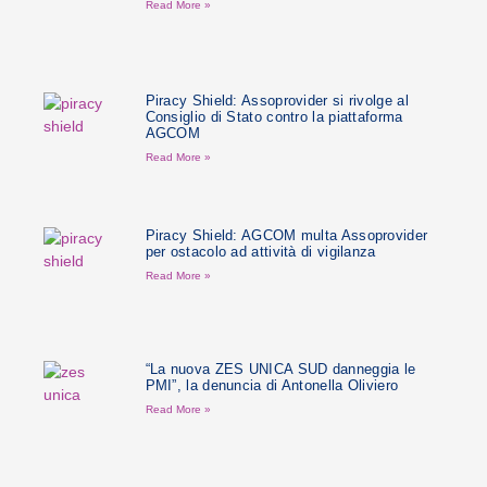
Read More »
Piracy Shield: Assoprovider si rivolge al
Consiglio di Stato contro la piattaforma
AGCOM
Read More »
Piracy Shield: AGCOM multa Assoprovider
per ostacolo ad attività di vigilanza
Read More »
“La nuova ZES UNICA SUD danneggia le
PMI”, la denuncia di Antonella Oliviero
Read More »