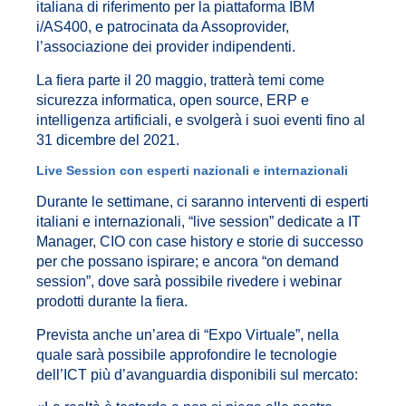
italiana di riferimento per la piattaforma IBM
i/AS400, e patrocinata da Assoprovider,
l’associazione dei provider indipendenti.
La fiera parte il 20 maggio, tratterà temi come
sicurezza informatica, open source, ERP e
intelligenza artificiali, e svolgerà i suoi eventi fino al
31 dicembre del 2021.
Live Session con esperti nazionali e internazionali
Durante le settimane, ci saranno interventi di esperti
italiani e internazionali, “live session” dedicate a IT
Manager, CIO con case history e storie di successo
per che possano ispirare; e ancora “on demand
session”, dove sarà possibile rivedere i webinar
prodotti durante la fiera.
Prevista anche un’area di “Expo Virtuale”, nella
quale sarà possibile approfondire le tecnologie
dell’ICT più d’avanguardia disponibili sul mercato: