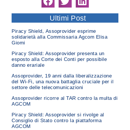
Ultimi Post
Piracy Shield, Assoprovider esprime
solidarietà alla Commissaria Agcom Elisa
Giomi
Piracy Shield: Assoprovider presenta un
esposto alla Corte dei Conti per possibile
danno erariale
Assoprovider, 19 anni dalla liberalizzazione
del Wi-Fi, una nuova battaglia cruciale per il
settore delle telecomunicazioni
Assoprovider ricorre al TAR contro la multa di
AGCOM
Piracy Shield: Assoprovider si rivolge al
Consiglio di Stato contro la piattaforma
AGCOM