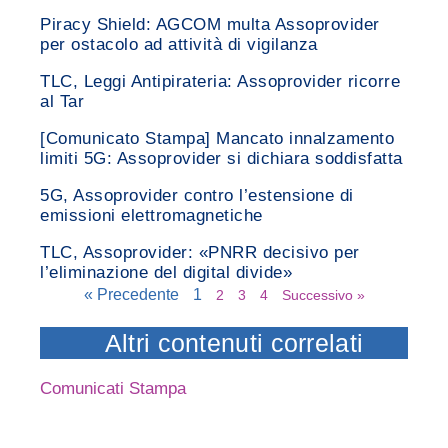
Piracy Shield: AGCOM multa Assoprovider
per ostacolo ad attività di vigilanza
TLC, Leggi Antipirateria: Assoprovider ricorre
al Tar
[Comunicato Stampa] Mancato innalzamento
limiti 5G: Assoprovider si dichiara soddisfatta
5G, Assoprovider contro l’estensione di
emissioni elettromagnetiche
TLC, Assoprovider: «PNRR decisivo per
l’eliminazione del digital divide»
« Precedente
1
2
3
4
Successivo »
Altri contenuti correlati
Comunicati Stampa