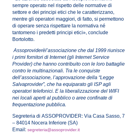
sempre operato nel rispetto delle normative di
settore e dei principi etici che le caratterizzano,
mentre gli operatori maggiori, di fatto, si permettono
di operare senza rispettare la normativa né
tantomeno i predetti principi etici», conclude
Bortolotto.
Assoproviderèl’associazione che dal 1999 riunisce
i primi fornitori di Internet (gli Internet Service
Provider) che hanno contribuito con le loro battaglie
contro le multinazionali. Tra le conquiste
dell’associazione, l’approvazione della “Legge
Salvaprovider”, che ha equiparato gli ISP agli
operatori telefonici. E la liberalizzazione del WIFI
nei locali aperti al pubblico o aree confinate di
frequentazione pubblica.
Segreteria di ASSOPROVIDER: Via Casa Sasso, 7
– 84014 Nocera Inferiore (SA)
Email:
segreteria@assoprovider.it