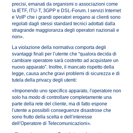
precisi, emanati da organismi o associazioni come
la IETF, ITU-T, 3GPP e DSL-Forum. I servizi Internet
e VoIP che i grandi operatori erogano ai clienti sono
regolati dagli stessi standard tecnici adottati dalla
stragrande maggioranza degli operatori nazionali e
non».
La violazione della normativa comporta degli
svantaggi finali per l’utente che “qualora decida di
cambiare operatore sarà costretto ad acquistare un
nuovo apparato”. Inoltre, il mancato rispetto della
legge, causa anche gravi problemi di sicurezza e di
tutela della privacy degli utenti:
«Imponendo uno specifico apparato, l'operatore non
solo ha modo di controllare completamente una
parte della rete del cliente, ma di fatto espone
l'utente a possibili conseguenze disastrose che
sono frutto della scelta e dell'interesse
dell'Operatore di Telecomunicazioni».