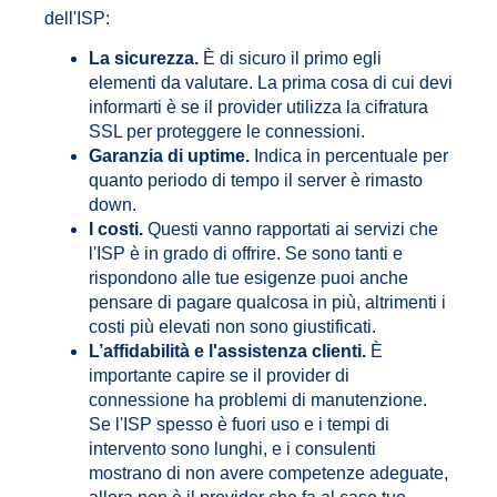
dell'ISP:
La sicurezza.
È di sicuro il primo egli
elementi da valutare. La prima cosa di cui devi
informarti è se il provider utilizza la cifratura
SSL per proteggere le connessioni.
Garanzia di uptime.
Indica in percentuale per
quanto periodo di tempo il server è rimasto
down.
I costi.
Questi vanno rapportati ai servizi che
l'ISP è in grado di offrire. Se sono tanti e
rispondono alle tue esigenze puoi anche
pensare di pagare qualcosa in più, altrimenti i
costi più elevati non sono giustificati.
L’affidabilità e l'assistenza clienti.
È
importante capire se il provider di
connessione ha problemi di manutenzione.
Se l'ISP spesso è fuori uso e i tempi di
intervento sono lunghi, e i consulenti
mostrano di non avere competenze adeguate,