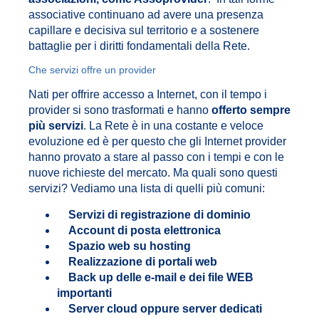
associative continuano ad avere una presenza
capillare e decisiva sul territorio e a sostenere
battaglie per i diritti fondamentali della Rete.
Che servizi offre un provider
Nati per offrire accesso a Internet, con il tempo i
provider si sono trasformati e hanno
offerto sempre
più servizi
. La Rete è in una costante e veloce
evoluzione ed è per questo che gli Internet provider
hanno provato a stare al passo con i tempi e con le
nuove richieste del mercato. Ma quali sono questi
servizi? Vediamo una lista di quelli più comuni:
Servizi di registrazione di dominio
Account di posta elettronica
Spazio web su hosting
Realizzazione di portali web
Back up delle e-mail e dei file WEB
importanti
Server cloud oppure server dedicati