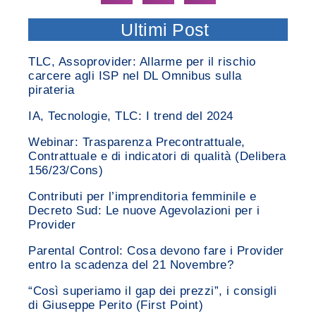
Ultimi Post
TLC, Assoprovider: Allarme per il rischio
carcere agli ISP nel DL Omnibus sulla
pirateria
IA, Tecnologie, TLC: I trend del 2024
Webinar: Trasparenza Precontrattuale,
Contrattuale e di indicatori di qualità (Delibera
156/23/Cons)
Contributi per l’imprenditoria femminile e
Decreto Sud: Le nuove Agevolazioni per i
Provider
Parental Control: Cosa devono fare i Provider
entro la scadenza del 21 Novembre?
“Così superiamo il gap dei prezzi”, i consigli
di Giuseppe Perito (First Point)