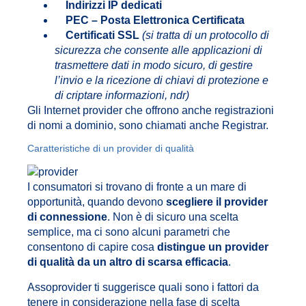
Indirizzi IP dedicati
PEC – Posta Elettronica Certificata
Certificati SSL
(si tratta di un protocollo di
sicurezza che consente alle applicazioni di
trasmettere dati in modo sicuro, di gestire
l’invio e la ricezione di chiavi di protezione e
di criptare informazioni, ndr)
Gli Internet provider che offrono anche registrazioni
di nomi a dominio, sono chiamati anche Registrar.
Caratteristiche di un provider di qualità
I consumatori si trovano di fronte a un mare di
opportunità, quando devono
scegliere il provider
di connessione
. Non è di sicuro una scelta
semplice, ma ci sono alcuni parametri che
consentono di capire cosa
distingue un provider
di qualità da un altro di scarsa efficacia
.
Assoprovider ti suggerisce quali sono i fattori da
tenere in considerazione nella fase di scelta