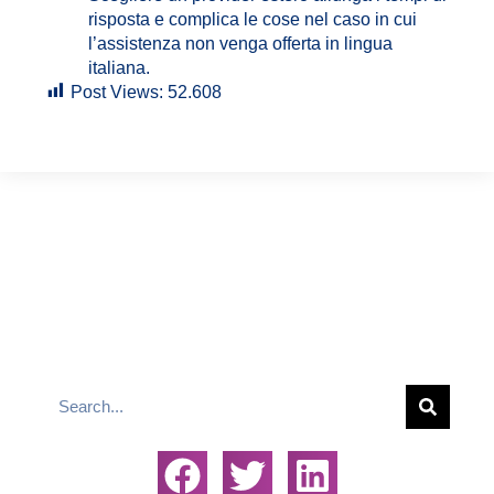
risposta e complica le cose nel caso in cui
l’assistenza non venga offerta in lingua
italiana.
Post Views:
52.608