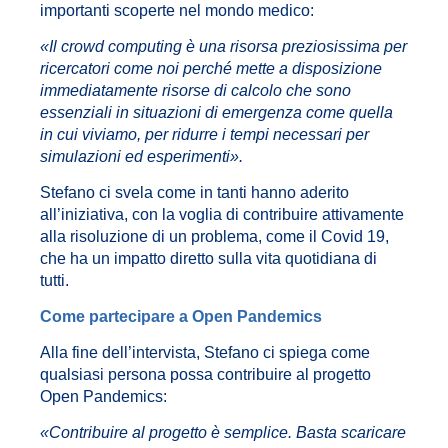
importanti scoperte nel mondo medico:
«Il crowd computing è una risorsa preziosissima per
ricercatori come noi perché mette a disposizione
immediatamente risorse di calcolo che sono
essenziali in situazioni di emergenza come quella
in cui viviamo, per ridurre i tempi necessari per
simulazioni ed esperimenti».
Stefano ci svela come in tanti hanno aderito
all’iniziativa, con la voglia di contribuire attivamente
alla risoluzione di un problema, come il Covid 19,
che ha un impatto diretto sulla vita quotidiana di
tutti.
Come partecipare a Open Pandemics
Alla fine dell’intervista, Stefano ci spiega come
qualsiasi persona possa contribuire al progetto
Open Pandemics:
«Contribuire al progetto è semplice. Basta scaricare