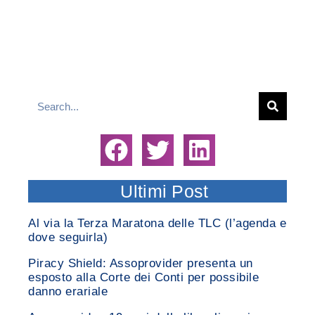
Ultimi Post
Al via la Terza Maratona delle TLC (l’agenda e
dove seguirla)
Piracy Shield: Assoprovider presenta un
esposto alla Corte dei Conti per possibile
danno erariale