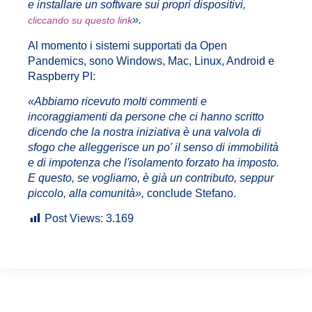
e installare un software sui propri dispositivi,
».
cliccando su questo link
Al momento i sistemi supportati da Open
Pandemics, sono Windows, Mac, Linux, Android e
Raspberry PI:
«
Abbiamo ricevuto molti commenti e
incoraggiamenti da persone che ci hanno scritto
dicendo che la nostra iniziativa è una valvola di
sfogo che alleggerisce un po' il senso di immobilità
e di impotenza che l'isolamento forzato ha imposto.
E questo, se vogliamo, è già un contributo, seppur
piccolo, alla comunità
»,
conclude Stefano.
Post Views:
3.169